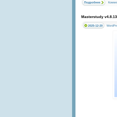
Подробнее
Комме
Masterstudy v4.8.
2025-12-20
WordPr