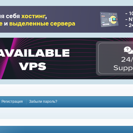
Регистрация
Забыли пароль?