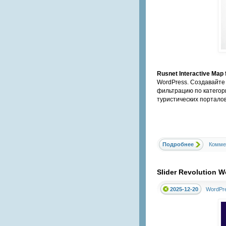
Rusnet Interactive Map
WordPress. Создавайте
фильтрацию по категор
туристических порталов
Подробнее
Комме
Slider Revolution 
2025-12-20
WordPr