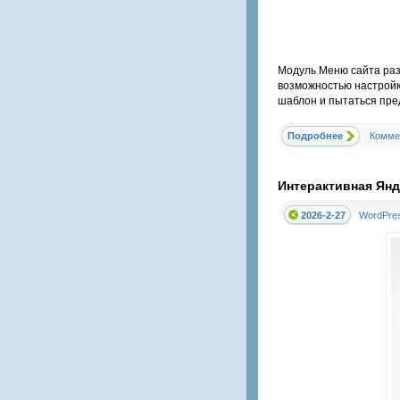
Модуль Меню сайта раз
возможностью настройки
шаблон и пытаться пред
Подробнее
Комме
Интерактивная Янде
2026-2-27
WordPre