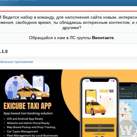
!
Ведется набор в команду, для наполнения сайта новым, интересн
ожения, свободное время, ты обладаешь интересным контентом, и 
другими?
Обращайся к нам в ЛС группы
Вконтакте
.
.1.0
бильные приложения