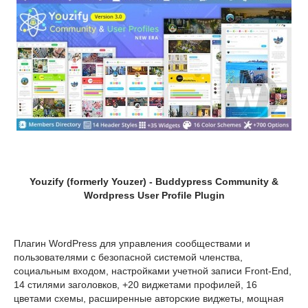
Youzify (formerly Youzer) - Buddypress Community &
Wordpress User Profile Plugin
Плагин WordPress для управления сообществами и
пользователями с безопасной системой членства,
социальным входом, настройками учетной записи Front-End,
14 стилями заголовков, +20 виджетами профилей, 16
цветами схемы, расширенные авторские виджеты, мощная