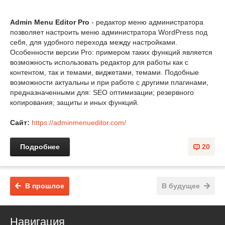
Admin Menu Editor Pro
- редактор меню администратора
позволяет настроить меню администратора WordPress под
себя, для удобного перехода между настройками.
Особенности версии Pro: примером таких функций является
возможность использовать редактор для работы как с
контентом, так и темами, виджетами, темами. Подобные
возможности актуальны и при работе с другими плагинами,
предназначенными для: SEO оптимизации; резервного
копирования; защиты и иных функций.
Сайт:
https://adminmenueditor.com/
Подробнее
20
В прошлое
В будущее
Навигация