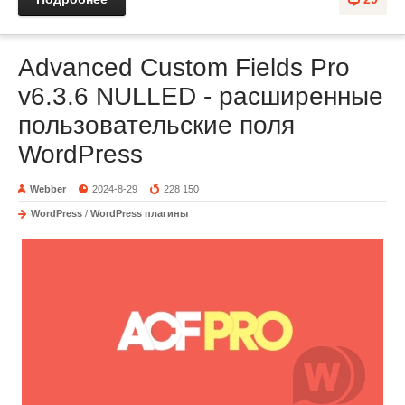
Advanced Custom Fields Pro
v6.3.6 NULLED - расширенные
пользовательские поля
WordPress
Webber
2024-8-29
228 150
WordPress
/
WordPress плагины