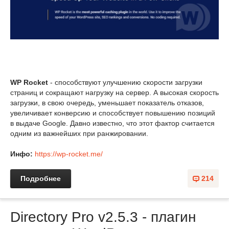
WP Rocket
- способствуют улучшению скорости загрузки
страниц и сокращают нагрузку на сервер. А высокая скорость
загрузки, в свою очередь, уменьшает показатель отказов,
увеличивает конверсию и способствует повышению позиций
в выдаче Google. Давно известно, что этот фактор считается
одним из важнейших при ранжировании.
Инфо:
https://wp-rocket.me/
Подробнее
214
Directory Pro v2.5.3 - плагин