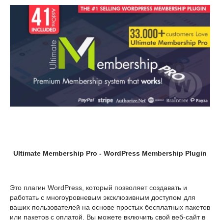
Ultimate Membership Pro - WordPress Membership Plugin
Это плагин WordPress, который позволяет создавать и
работать с многоуровневым эксклюзивным доступом для
ваших пользователей на основе простых бесплатных пакетов
или пакетов с оплатой. Вы можете включить свой веб-сайт в