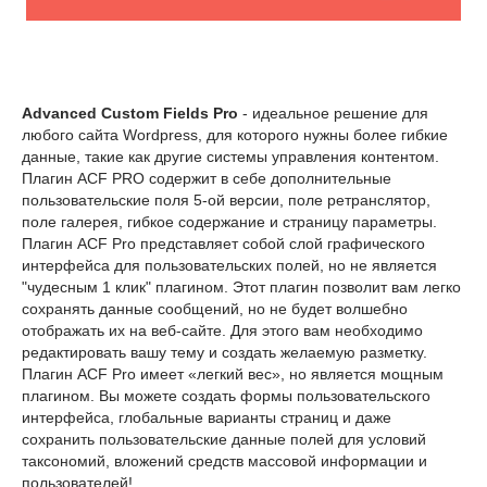
Advanced Custom Fields Pro
- идеальное решение для
любого сайта Wordpress, для которого нужны более гибкие
данные, такие как другие системы управления контентом.
Плагин ACF PRO содержит в себе дополнительные
пользовательские поля 5-ой версии, поле ретранслятор,
поле галерея, гибкое содержание и страницу параметры.
Плагин ACF Pro представляет собой слой графического
интерфейса для пользовательских полей, но не является
"чудесным 1 клик" плагином. Этот плагин позволит вам легко
сохранять данные сообщений, но не будет волшебно
отображать их на веб-сайте. Для этого вам необходимо
редактировать вашу тему и создать желаемую разметку.
Плагин ACF Pro имеет «легкий вес», но является мощным
плагином. Вы можете создать формы пользовательского
интерфейса, глобальные варианты страниц и даже
сохранить пользовательские данные полей для условий
таксономий, вложений средств массовой информации и
пользователей!