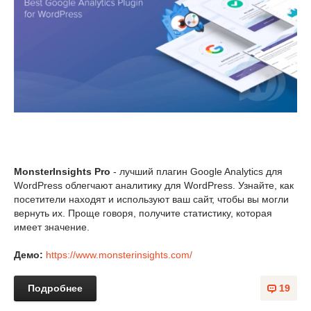
MonsterInsights Pro
- лучший плагин Google Analytics для
WordPress облегчают аналитику для WordPress. Узнайте, как
посетители находят и используют ваш сайт, чтобы вы могли
вернуть их. Проще говоря, получите статистику, которая
имеет значение.
Демо:
https://www.monsterinsights.com/
Подробнее
19