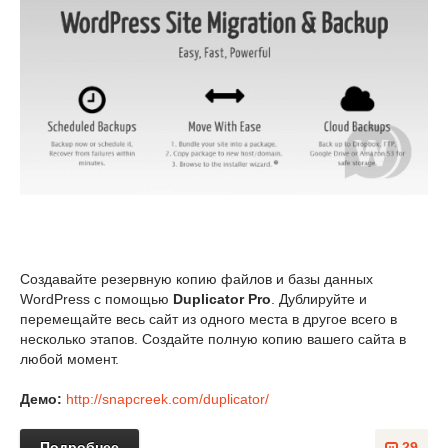
Создавайте резервную копию файлов и базы данных
WordPress с помощью
Duplicator Pro
. Дублируйте и
перемещайте весь сайт из одного места в другое всего в
несколько этапов. Создайте полную копию вашего сайта в
любой момент.
Демо:
http://snapcreek.com/duplicator/
Подробнее
29