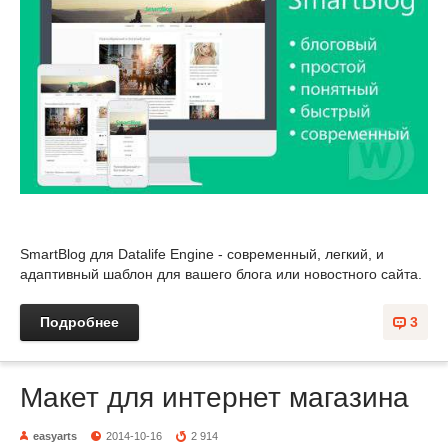
SmartBlog для Datalife Engine - современный, легкий, и
адаптивный шаблон для вашего блога или новостного сайта.
Подробнее
3
Макет для интернет магазина
easyarts
2014-10-16
2 914