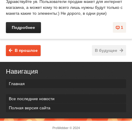
Здравствуйте ув. Пользователи продам макет для интернет
магазина, а может кому то всего лишь нужны будут только с
макета какие то элементы:) Не дорого, в одни руки)
Подробнее
1
В прошлое
В будущее
Навигация
Главная
Все последние новости
Полная версия сайта
ProWebber © 2024