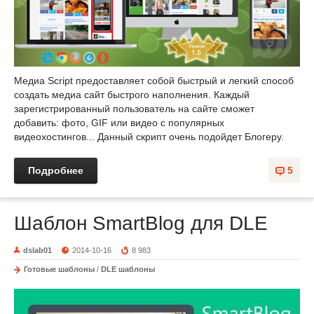
Медиа Script предоставляет собой быстрый и легкий способ
создать медиа сайт быстрого наполнения. Каждый
зарегистрированный пользователь на сайте сможет
добавить: фото, GIF или видео с популярных
видеохостингов... Данный скрипт очень подойдет Блогеру.
Подробнее
5
Шаблон SmartBlog для DLE
dslab01
2014-10-16
8 983
Готовые шаблоны
/
DLE шаблоны