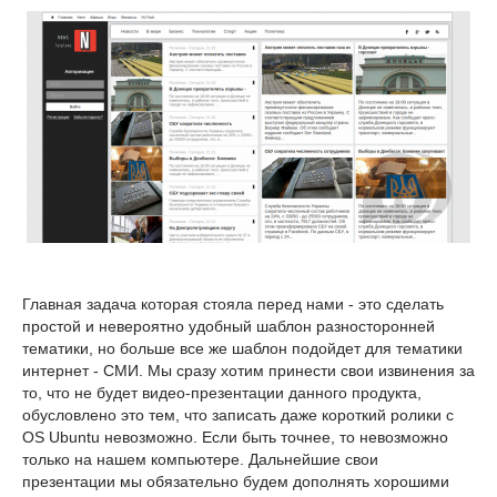
Главная задача которая стояла перед нами - это сделать
простой и невероятно удобный шаблон разносторонней
тематики, но больше все же шаблон подойдет для тематики
интернет - СМИ. Мы сразу хотим принести свои извинения за
то, что не будет видео-презентации данного продукта,
обусловлено это тем, что записать даже короткий ролики с
OS Ubuntu невозможно. Если быть точнее, то невозможно
только на нашем компьютере. Дальнейшие свои
презентации мы обязательно будем дополнять хорошими