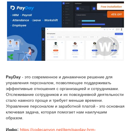
PayDay
- это современное и динамичное решение для
управления персоналом, позволяющее поддерживать
эффективные отношения с организацией и сотрудниками.
Отслеживание сотрудников и их повседневной деятельности
стало намного проще и требует меньше времени.
Управление персоналом и заработной платой - это основная
ключевая задача, которая помогает нам наилучшим
образом.
Инфо:
https://codecanyon.net/item/payday-hrm-