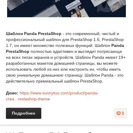
Шаблон Panda PrestaShop
- это современный, чистый и
профессиональный шаблон для PrestaShop 1.6, PrestaShop
1.7, он имеет множество полезных функций. Шаблон
Panda
PrestaShop
полностью адаптивен и выглядит потрясающе
на всех типах экранов и устройств. Шаблон Panda имеет 19+
разработанных макетов домашней страницы, вы можете
использовать любой из них или настроить их, чтобы иметь
свою уникальную домашнюю страницу. Шаблон Panda - это
действительно премиальный шаблон PrestaShop.
Демо:
https://www.sunnytoo.com/product/panda-
crea...restashop-theme
Подробнее
1