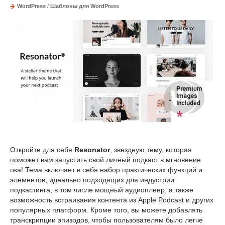
WordPress
/
Шаблоны для WordPress
Откройте для себя
Resonator
, звездную тему, которая
поможет вам запустить свой личный подкаст в мгновение
ока! Тема включает в себя набор практических функций и
элементов, идеально подходящих для индустрии
подкастинга, в том числе мощный аудиоплеер, а также
возможность встраивания контента из Apple Podcast и других
популярных платформ. Кроме того, вы можете добавлять
транскрипции эпизодов, чтобы пользователям было легче