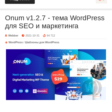
Onum v1.2.7 - тема WordPress
для SEO и маркетинга
Webber
2021-10-31
64 712
WordPress
/
Шаблоны для WordPress