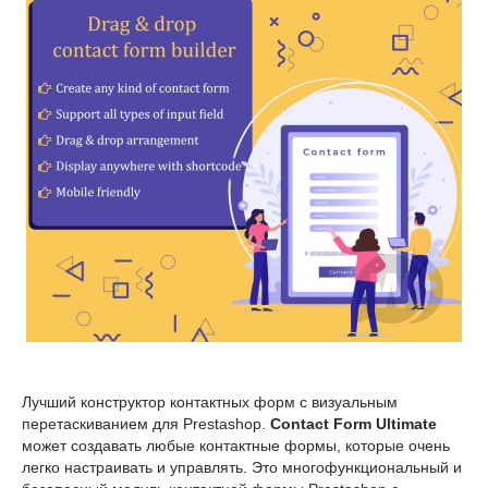
Лучший конструктор контактных форм с визуальным
перетаскиванием для Prestashop.
Contact Form Ultimate
может создавать любые контактные формы, которые очень
легко настраивать и управлять. Это многофункциональный и