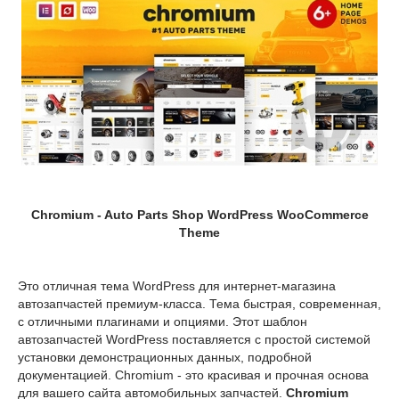
Chromium - Auto Parts Shop WordPress WooCommerce
Theme
Это отличная тема WordPress для интернет-магазина
автозапчастей премиум-класса. Тема быстрая, современная,
с отличными плагинами и опциями. Этот шаблон
автозапчастей WordPress поставляется с простой системой
установки демонстрационных данных, подробной
документацией. Chromium - это красивая и прочная основа
для вашего сайта автомобильных запчастей.
Chromium