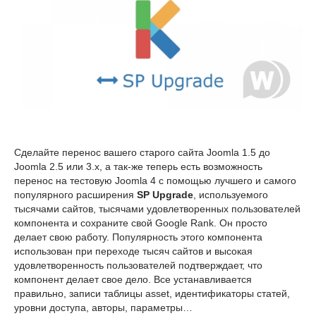
Сделайте перенос вашего старого сайта Joomla 1.5 до
Joomla 2.5 или 3.x, а так-же теперь есть возможность
перенос на тестовую Joomla 4 с помощью лучшего и самого
популярного расширения
SP Upgrade
, используемого
тысячами сайтов, тысячами удовлетворенных пользователей
компонента и сохраните свой Google Rank. Он просто
делает свою работу. Популярность этого компонента
использован при переходе тысяч сайтов и высокая
удовлетворенность пользователей подтверждает, что
компонент делает свое дело. Все устанавливается
правильно, записи таблицы asset, идентификаторы статей,
уровни доступа, авторы, параметры…