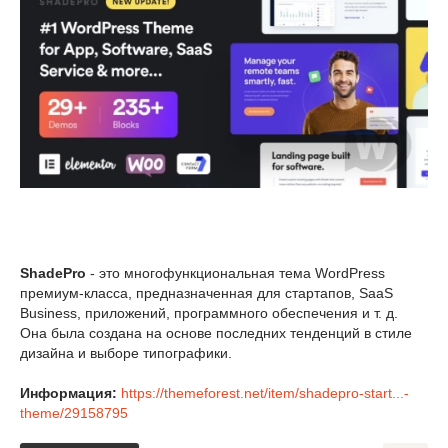
ShadePro
- это многофункциональная тема WordPress
премиум-класса, предназначенная для стартапов, SaaS
Business, приложений, программного обеспечения и т. д.
Она была создана на основе последних тенденций в стиле
дизайна и выборе типографики.
Информация:
https://themeforest.net/item/shadepro-start...-
theme/29158795