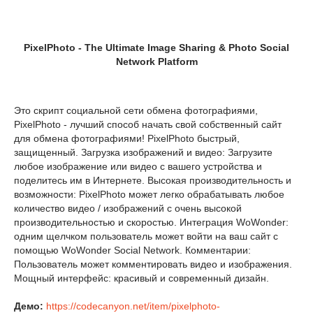
PixelPhoto - The Ultimate Image Sharing & Photo Social
Network Platform
Это скрипт социальной сети обмена фотографиями,
PixelPhoto - лучший способ начать свой собственный сайт
для обмена фотографиями! PixelPhoto быстрый,
защищенный. Загрузка изображений и видео: Загрузите
любое изображение или видео с вашего устройства и
поделитесь им в Интернете. Высокая производительность и
возможности: PixelPhoto может легко обрабатывать любое
количество видео / изображений с очень высокой
производительностью и скоростью. Интеграция WoWonder:
одним щелчком пользователь может войти на ваш сайт с
помощью WoWonder Social Network. Комментарии:
Пользователь может комментировать видео и изображения.
Мощный интерфейс: красивый и современный дизайн.
Демо:
https://codecanyon.net/item/pixelphoto-