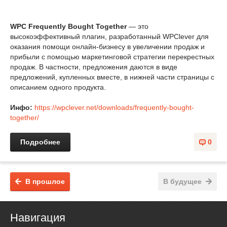
WPC Frequently Bought Together
— это
высокоэффективный плагин, разработанный WPClever для
оказания помощи онлайн-бизнесу в увеличении продаж и
прибыли с помощью маркетинговой стратегии перекрестных
продаж. В частности, предложения даются в виде
предложений, купленных вместе, в нижней части страницы с
описанием одного продукта.
Инфо:
https://wpclever.net/downloads/frequently-bought-
together/
Подробнее
0
В прошлое
В будущее
Навигация