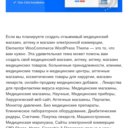
Если вы планируете создать отзывчивый медицинский
магазин, аптеку и магазин электронной коммерции,
Elementor WooCommerce WordPress Theme — это то, что
вам нужно. Эта удивительная тема может помочь вам
создать свой медицинский магазин, аптеку, аптеку, магазин
медицинских товаров, больничные принадлежности, клиники,
медицинские товары и медицинские центры, аптечные
магазины, косметические товары для хирургии, магазин
лекарств, онлайн-продажу медицинских добавок. , Лекарства
для профилактики вируса короны, Медицинские магазины,
Медицинские магазины, Научные, Медицинские приборы,
Хирургический веб-сайт, Аптечные магазины, Перчатки,
Монитор давления, Био медицинские препараты,
Клиническое лабораторное оборудование, Диабетические
ридеры, Счетчики, Покупка лекарств, Машиностроение,
Медицинская марихуана, Сайты электронной коммерции
CBD Shops, Hemp, Cannabis & Dispensary только в часы.