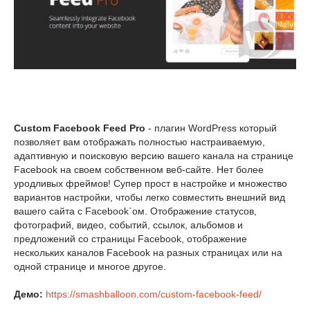
Custom Facebook Feed Pro
- плагин WordPress который
позволяет вам отображать полностью настраиваемую,
адаптивную и поисковую версию вашего канала на странице
Facebook на своем собственном веб-сайте. Нет более
уродливых фреймов! Супер прост в настройке и множество
вариантов настройки, чтобы легко совместить внешний вид
вашего сайта с Facebook`ом. Отображение статусов,
фотографий, видео, событий, ссылок, альбомов и
предложений со страницы Facebook, отображение
нескольких каналов Facebook на разных страницах или на
одной странице и многое другое.
Демо:
https://smashballoon.com/custom-facebook-feed/