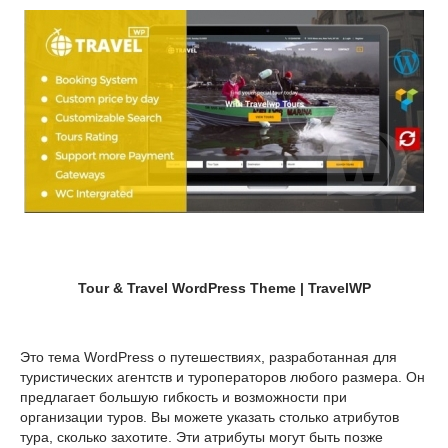
Tour & Travel WordPress Theme | TravelWP
Это тема WordPress о путешествиях, разработанная для
туристических агентств и туроператоров любого размера. Он
предлагает большую гибкость и возможности при
организации туров. Вы можете указать столько атрибутов
тура, сколько захотите. Эти атрибуты могут быть позже