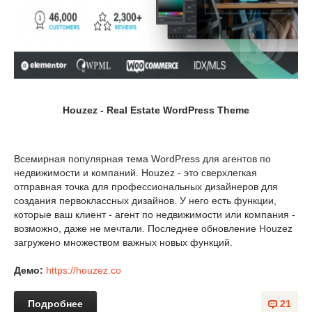
Houzez - Real Estate WordPress Theme
Всемирная популярная тема WordPress для агентов по
недвижимости и компаний. Houzez - это сверхлегкая
отправная точка для профессиональных дизайнеров для
создания первоклассных дизайнов. У него есть функции,
которые ваш клиент - агент по недвижимости или компания -
возможно, даже не мечтали. Последнее обновление Houzez
загружено множеством важных новых функций.
Демо:
https://houzez.co
Подробнее
21