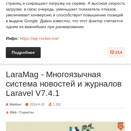
страниц и сокращают нагрузку на сервер. А высокая скорость
загрузки, в свою очередь, уменьшает показатель отказов,
увеличивает конверсию и способствует повышению позиций
в выдаче Google. Давно известно, что этот фактор считается
одним из важнейших при ранжировании.
Инфо:
https://wp-rocket.me/
Подробнее
214
LaraMag - Многоязычная
система новостей и журналов
Laravel V7.4.1
Webber
2024-8-28
1 292
Web
/
Скрипты