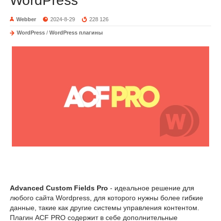
WordPress
Webber
2024-8-29
228 126
WordPress
/
WordPress плагины
Advanced Custom Fields Pro
- идеальное решение для
любого сайта Wordpress, для которого нужны более гибкие
данные, такие как другие системы управления контентом.
Плагин ACF PRO содержит в себе дополнительные