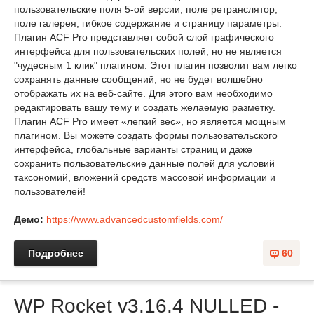
пользовательские поля 5-ой версии, поле ретранслятор,
поле галерея, гибкое содержание и страницу параметры.
Плагин ACF Pro представляет собой слой графического
интерфейса для пользовательских полей, но не является
"чудесным 1 клик" плагином. Этот плагин позволит вам легко
сохранять данные сообщений, но не будет волшебно
отображать их на веб-сайте. Для этого вам необходимо
редактировать вашу тему и создать желаемую разметку.
Плагин ACF Pro имеет «легкий вес», но является мощным
плагином. Вы можете создать формы пользовательского
интерфейса, глобальные варианты страниц и даже
сохранить пользовательские данные полей для условий
таксономий, вложений средств массовой информации и
пользователей!
Демо:
https://www.advancedcustomfields.com/
Подробнее
60
WP Rocket v3.16.4 NULLED -