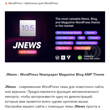
WordPress
/
Шаблоны для WordPress
JNews - WordPress Newspaper Magazine Blog AMP Theme
JNews
- современная WordPress тема для новостного сайта
или журнала. Предоставляется функция автоматического
импорта, чтобы воспроизвести одну из демонстраций,
которые вам нравятся всего одним щелчком мыши.
Настройка вашего сайта с помощью темы
JNews
проста и