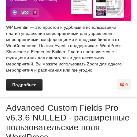
WP Eventin — это простой и удобный в использовании
плагин управления мероприятиями для управления
мероприятиями, конференциями и продажи билетов от
WooCommerce. Плагин Eventin поддерживает WordPress
Shortcode и Elementor Builder. Плагин поставляется с
функциями как для одного, так и для нескольких
мероприятий. Вы можете использовать Zoom для одного
мероприятия и расписания или где угодно.
Подробнее
0
Advanced Custom Fields Pro
v6.3.6 NULLED - расширенные
пользовательские поля