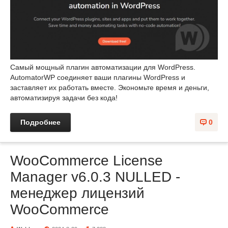
Самый мощный плагин автоматизации для WordPress.
AutomatorWP соединяет ваши плагины WordPress и
заставляет их работать вместе. Экономьте время и деньги,
автоматизируя задачи без кода!
Подробнее
0
WooCommerce License
Manager v6.0.3 NULLED -
менеджер лицензий
WooCommerce