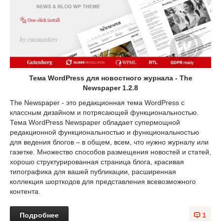
Тема WordPress для новостного журнала - The
Newspaper 1.2.8
The Newspaper - это редакционная тема WordPress с
классным дизайном и потрясающей функциональностью.
Тема WordPress Newspaper обладает супермощной
редакционной функциональностью и функциональностью
для ведения блогов – в общем, всем, что нужно журналу или
газетке. Множество способов размещения новостей и статей,
хорошо структурированная страница блога, красивая
типографика для вашей публикации, расширенная
коллекция шорткодов для представления всевозможного
контента.
Подробнее
1