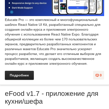
Educate Pro — это комплексный и многофункциональный
шаблон React Native UI Kit, разработанный специально для
создания онлайн-курса и приложения электронного
обучения с использованием React Native Expo. Благодаря
обширной коллекции из более чем 170 пользовательских
экранов, предварительно разработанных компонентов и
различных макетов Educate Pro значительно ускоряет
процесс разработки, что делает его отличным выбором для
разработчиков, желающих создать высококачественное
онлайн-курс и приложение электронного обучения.
Подробнее
0
eFood v1.7 - приложение для
кухни/шефа