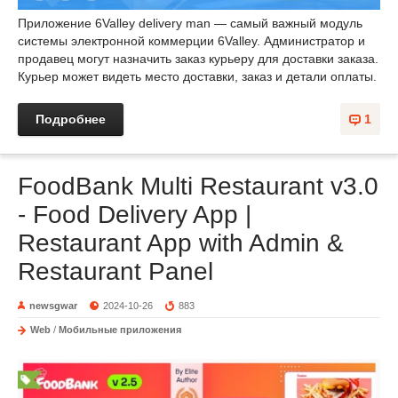
Приложение 6Valley delivery man — самый важный модуль
системы электронной коммерции 6Valley. Администратор и
продавец могут назначить заказ курьеру для доставки заказа.
Курьер может видеть место доставки, заказ и детали оплаты.
Подробнее
1
FoodBank Multi Restaurant v3.0
- Food Delivery App |
Restaurant App with Admin &
Restaurant Panel
newsgwar
2024-10-26
883
Web
/
Мобильные приложения