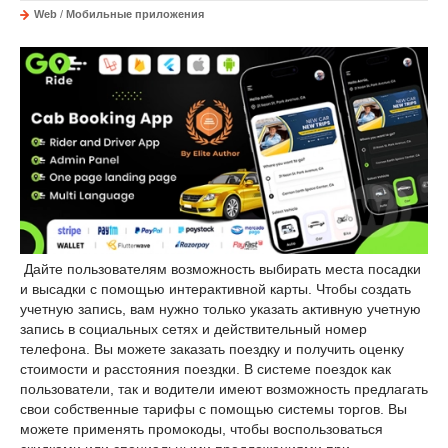
Web
/
Мобильные приложения
Дайте пользователям возможность выбирать места посадки
и высадки с помощью интерактивной карты. Чтобы создать
учетную запись, вам нужно только указать активную учетную
запись в социальных сетях и действительный номер
телефона. Вы можете заказать поездку и получить оценку
стоимости и расстояния поездки. В системе поездок как
пользователи, так и водители имеют возможность предлагать
свои собственные тарифы с помощью системы торгов. Вы
можете применять промокоды, чтобы воспользоваться