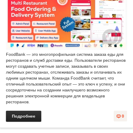
FoodBank — это многопрофильная система заказа еды для
ресторанов и служб доставки еды. Пользователи ресторанов
могут создавать учетные записи, заказывать в своих
любимых ресторанах, отслеживать заказы и оплачивать их
одним щелчком мыши. Команда FoodBank считает, что
отличный пользовательский опыт — это ключ к успеху, и они
сосредоточены на создании наилучшего возможного
решения электронной коммерции для владельцев
ресторанов.
Подробнее
0