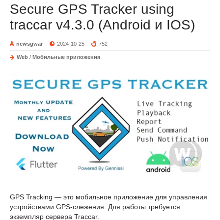
Secure GPS Tracker using
traccar v4.3.0 (Android и IOS)
newsgwar
2024-10-25
752
Web
/
Мобильные приложения
GPS Tracking — это мобильное приложение для управления
устройствами GPS-слежения. Для работы требуется
экземпляр сервера Traccar.