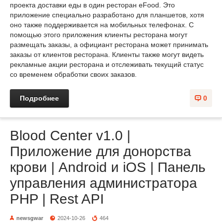
проекта доставки еды в один ресторан eFood. Это
приложение специально разработано для планшетов, хотя
оно также поддерживается на мобильных телефонах. С
помощью этого приложения клиенты ресторана могут
размещать заказы, а официант ресторана может принимать
заказы от клиентов ресторана. Клиенты также могут видеть
рекламные акции ресторана и отслеживать текущий статус
со временем обработки своих заказов.
Подробнее
0
Blood Center v1.0 |
Приложение для донорства
крови | Android и iOS | Панель
управления администратора
PHP | Rest API
newsgwar
2024-10-26
464