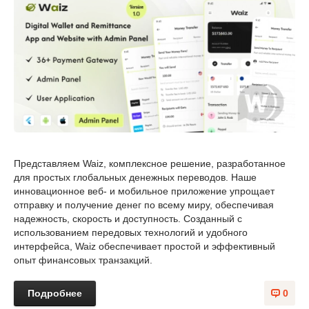
Представляем Waiz, комплексное решение, разработанное
для простых глобальных денежных переводов. Наше
инновационное веб- и мобильное приложение упрощает
отправку и получение денег по всему миру, обеспечивая
надежность, скорость и доступность. Созданный с
использованием передовых технологий и удобного
интерфейса, Waiz обеспечивает простой и эффективный
опыт финансовых транзакций.
Подробнее
0