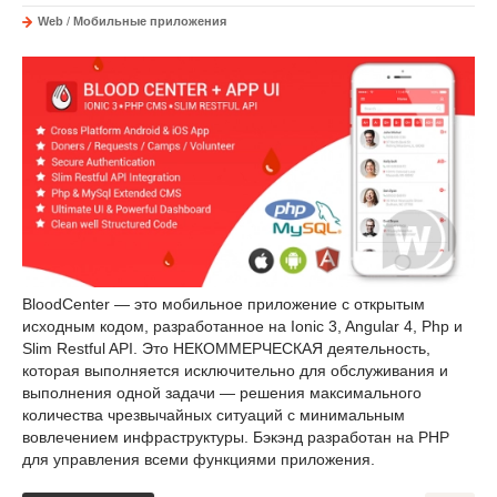
Web
/
Мобильные приложения
BloodCenter — это мобильное приложение с открытым
исходным кодом, разработанное на Ionic 3, Angular 4, Php и
Slim Restful API. Это НЕКОММЕРЧЕСКАЯ деятельность,
которая выполняется исключительно для обслуживания и
выполнения одной задачи — решения максимального
количества чрезвычайных ситуаций с минимальным
вовлечением инфраструктуры. Бэкэнд разработан на PHP
для управления всеми функциями приложения.