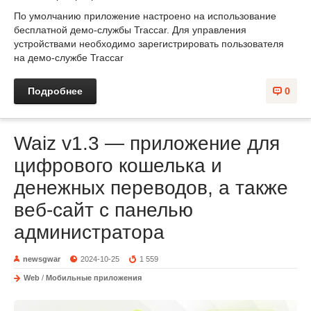
По умолчанию приложение настроено на использование
бесплатной демо-службы Traccar. Для управления
устройствами необходимо зарегистрировать пользователя
на демо-службе Traccar
Подробнее
0
Waiz v1.3 — приложение для
цифрового кошелька и
денежных переводов, а также
веб-сайт с панелью
администратора
newsgwar
2024-10-25
1 559
Web
/
Мобильные приложения