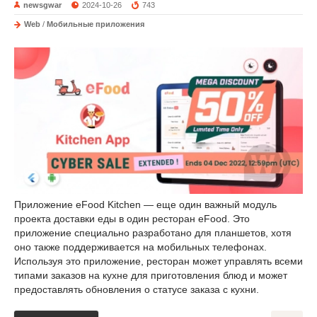
newsgwar
2024-10-26
743
Web
/
Мобильные приложения
Приложение eFood Kitchen — еще один важный модуль
проекта доставки еды в один ресторан eFood. Это
приложение специально разработано для планшетов, хотя
оно также поддерживается на мобильных телефонах.
Используя это приложение, ресторан может управлять всеми
типами заказов на кухне для приготовления блюд и может
предоставлять обновления о статусе заказа с кухни.