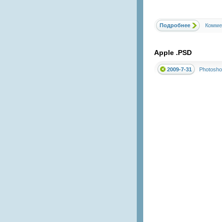
Подробнее
Комме
Apple .PSD
2009-7-31
Photosho