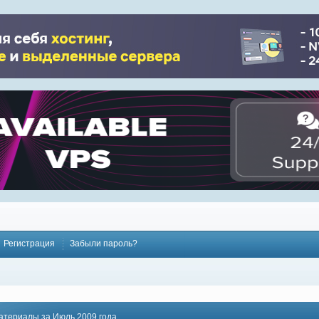
Регистрация
Забыли пароль?
атериалы за Июль 2009 года