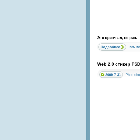
Это оригинал, не рип.
Подробнее
Комме
Web 2.0 стикер PS
2009-7-31
Photosho