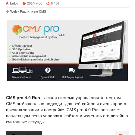
LuLu
2014-7-06
6 456
Web
/
Различные CMS
CMS pro 4.0 Rus
- легкая система управления контентом.
CMS pro! идеально подходит для веб-сайтов и очень проста
в использовании и настройке. CMS pro 4.0 Rus позволяет
владельцам легко управлять сайтом и изменять его дизайн в
считанные секунды.