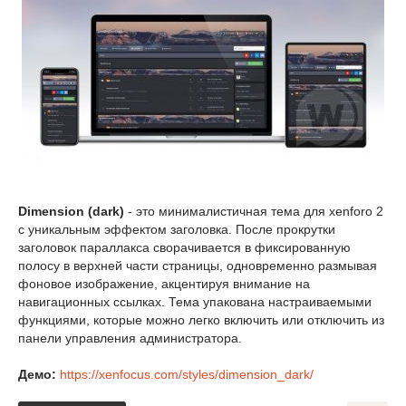
Dimension (dark)
- это минималистичная тема для xenforo 2
с уникальным эффектом заголовка. После прокрутки
заголовок параллакса сворачивается в фиксированную
полосу в верхней части страницы, одновременно размывая
фоновое изображение, акцентируя внимание на
навигационных ссылках. Тема упакована настраиваемыми
функциями, которые можно легко включить или отключить из
панели управления администратора.
Демо:
https://xenfocus.com/styles/dimension_dark/