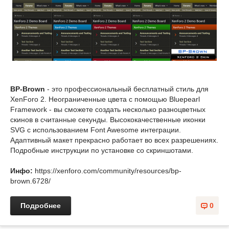
BP-Brown
- это профессиональный бесплатный стиль для
XenForo 2. Неограниченные цвета с помощью Bluepearl
Framework - вы сможете создать несколько разноцветных
скинов в считанные секунды. Высококачественные иконки
SVG с использованием Font Awesome интеграции.
Адаптивный макет прекрасно работает во всех разрешениях.
Подробные инструкции по установке со скриншотами.
Инфо:
https://xenforo.com/community/resources/bp-
brown.6728/
Подробнее
0