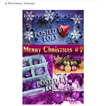
Photoshop
/
Клипарт