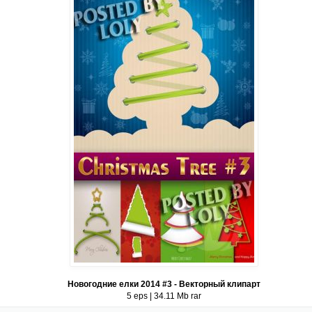
Новогодние елки 2014 #3 - Векторный клипарт
5 eps | 34.11 Mb rar