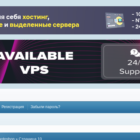
Регистрация
Забыли пароль?
hotoshop
» Страница 10