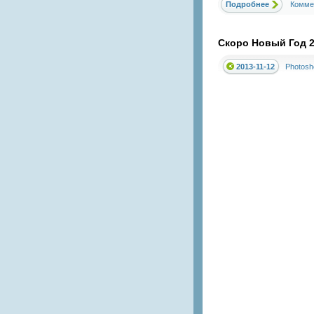
Подробнее
Комме
Скоро Новый Год 2
2013-11-12
Photosh