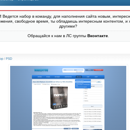
!
Ведется набор в команду, для наполнения сайта новым, интересн
ожения, свободное время, ты обладаешь интересным контентом, и 
другими?
Обращайся к нам в ЛС группы
Вконтакте
.
op
/
PSD