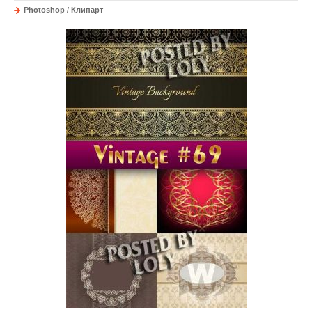
Photoshop
/
Клипарт