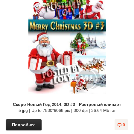
Скоро Новый Год 2014. 3D #3 - Растровый клипарт
5 jpg | Up to 7530*6068 pix | 300 dpi | 36.64 Mb rar
Подробнее
0