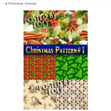
Photoshop
/
Клипарт