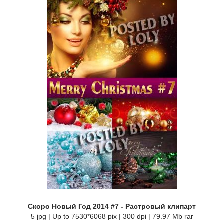
Скоро Новый Год 2014 #7 - Растровый клипарт
5 jpg | Up to 7530*6068 pix | 300 dpi | 79.97 Mb rar