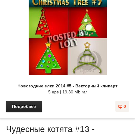
Новогодние елки 2014 #5 - Векторный клипарт
5 eps | 19.30 Mb rar
Подробнее
0
Чудесные котята #13 -