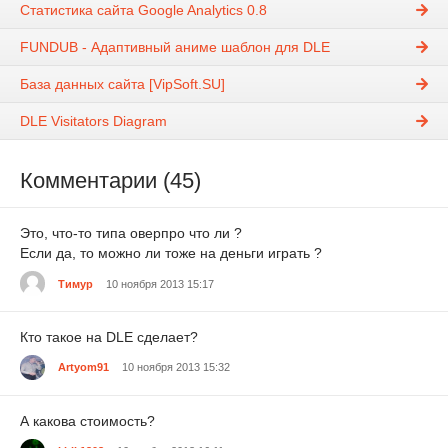
Статистика сайта Google Analytics 0.8
FUNDUB - Адаптивный аниме шаблон для DLE
База данных сайта [VipSoft.SU]
DLE Visitators Diagram
Комментарии (45)
Это, что-то типа оверпро что ли ?
Если да, то можно ли тоже на деньги играть ?
Тимур
10 ноября 2013 15:17
Кто такое на DLE сделает?
Artyom91
10 ноября 2013 15:32
А какова стоимость?