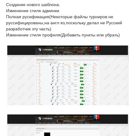
Создание нового шаблона.
Изменение стиля админки
Полная русификация(Некоторые файлы турниров не
руссифицированы,на англ яз,поскольку делал не Русский
разработчик эту часть)
Изменение стиля профиля(Добавить пункты или убрать)