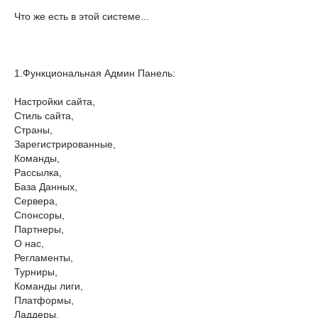
Что же есть в этой системе...
1.Функциональная Админ Панель:
Настройки сайта,
Стиль сайта,
Страны,
Зарегистрированные,
Команды,
Рассылка,
База Данных,
Сервера,
Спонсоры,
Партнеры,
О нас,
Регламенты,
Турниры,
Команды лиги,
Платформы,
Ладдеры,