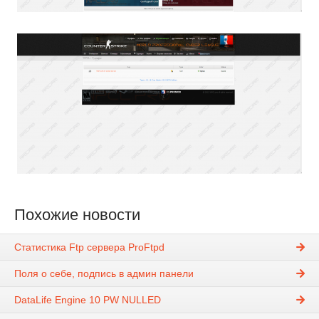
Похожие новости
Статистика Ftp сервера ProFtpd
Поля о себе, подпись в админ панели
DataLife Engine 10 PW NULLED