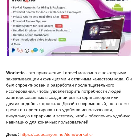
Worketic
- это приложение Laravel магазина с некоторыми
захватывающими функциями и отличным качеством кода. Он
был спроектирован и разработан после тщательного
исследования, чтобы удовлетворить потребности людей,
заинтересованных в создании рынка фрилансеров или
других подобных проектах. Дизайн современный, но в то же
время он ориентирован на удобство использования,
визуальную иерархию и эстетику, чтобы обеспечить удобную
навигацию для конечных пользователей.
Демо:
https://codecanyon.net/item/worketic-