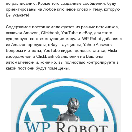
по расписанию. Кроме того созданные сообщения, будут
ориентированы на любое ключевое слово и тему, которую
Вы укажете!
Содержимое постов комплектуется из разных источников,
включая Amazon, Clickbank, YouTube и eBay, для этого
существуют соответствующие модули. WP Robot добавляет
из Amazon продукты, eBay – аукционы, Yahoo Answers –
Вопросы и ответы, YouTube видео, целевые статьи, Flickr
изображения и Clickbank объявления на Ваш блог
автоматически и, конечно, вы полностью контролируете в
какой пост они будут помещены.