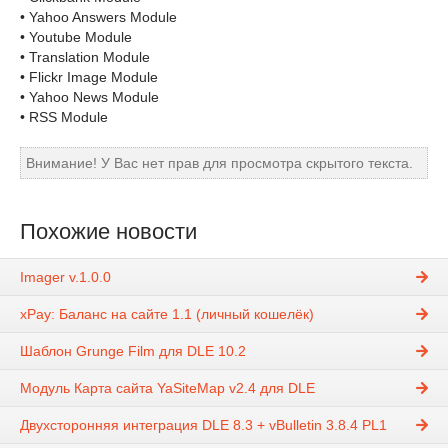
• Yahoo Answers Module
• Youtube Module
• Translation Module
• Flickr Image Module
• Yahoo News Module
• RSS Module
Внимание! У Вас нет прав для просмотра скрытого текста.
Похожие новости
Imager v.1.0.0
xPay: Баланс на сайте 1.1 (личный кошелёк)
Шаблон Grunge Film для DLE 10.2
Модуль Карта сайта YaSiteMap v2.4 для DLE
Двухсторонняя интеграция DLE 8.3 + vBulletin 3.8.4 PL1