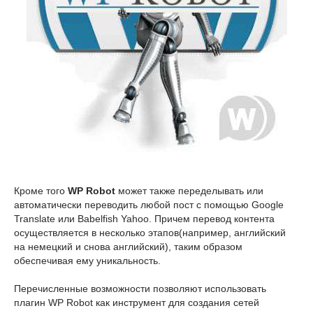
Кроме того
WP Robot
может также переделывать или
автоматически переводить любой пост с помощью Google
Translate или Babelfish Yahoo. Причем перевод контента
осуществляется в несколько этапов(например, английский
на немецкий и снова английский), таким образом
обеспечивая ему уникальность.
Перечисленные возможности позволяют использовать
плагин WP Robot как инструмент для создания сетей