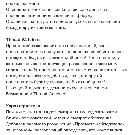
период времени
Определите количество сообщений, сделанных за
определенный период времени по форуму
Ограничьте частоту отправки или публикации сообщений
бесед и других типов контента
Thread Watchers
Просто отображая количество наблюдателей, ваши
пользователи могут получить представление об интересе к
потоку и побудить их к взаимодействию! Пользователи, у
которых есть соответствующее разрешение, также могут
видеть, кто наблюдает за тем, что является дополнительным
стимулом для взаимодействия, зная, что другой
пользователь будет уведомлен об их сообщении!
Поощряйте участие, демонстрируя интерес к теме
Возможности Thread Watchers
Характеристики
Покажите, сколько людей смотрят ветку под заголовком.
Список пользователей, которые смотрят обсуждения
Добавлен параметр разрешения «Просмотр наблюдателей
за цепочкой», позволяющий определять, кто может видеть,