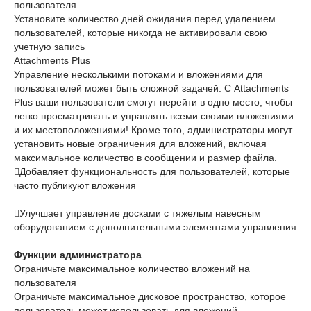
пользователя
Установите количество дней ожидания перед удалением
пользователей, которые никогда не активировали свою
учетную запись
Attachments Plus
Управление несколькими потоками и вложениями для
пользователей может быть сложной задачей. С Attachments
Plus ваши пользователи смогут перейти в одно место, чтобы
легко просматривать и управлять всеми своими вложениями
и их местоположениями! Кроме того, администраторы могут
установить новые ограничения для вложений, включая
максимальное количество в сообщении и размер файла.
Добавляет функциональность для пользователей, которые
часто публикуют вложения
Улучшает управление досками с тяжелым навесным
оборудованием с дополнительными элементами управления
Функции администратора
Ограничьте максимальное количество вложений на
пользователя
Ограничьте максимальное дисковое пространство, которое
пользователь может использовать для вложений