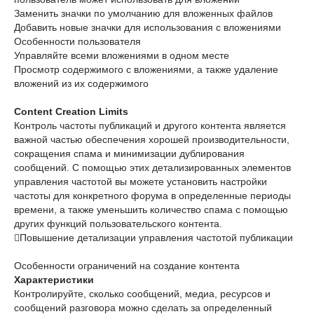
Заменить значки по умолчанию для вложенных файлов
Добавить новые значки для использования с вложениями
Особенности пользователя
Управляйте всеми вложениями в одном месте
Просмотр содержимого с вложениями, а также удаление
вложений из их содержимого
Content Creation Limits
Контроль частоты публикаций и другого контента является
важной частью обеспечения хорошей производительности,
сокращения спама и минимизации дублирования
сообщений. С помощью этих детализированных элементов
управления частотой вы можете установить настройки
частоты для конкретного форума в определенные периоды
времени, а также уменьшить количество спама с помощью
других функций пользовательского контента.
Повышение детализации управления частотой публикации
Особенности ограничений на создание контента
Характеристики
Контролируйте, сколько сообщений, медиа, ресурсов и
сообщений разговора можно сделать за определенный