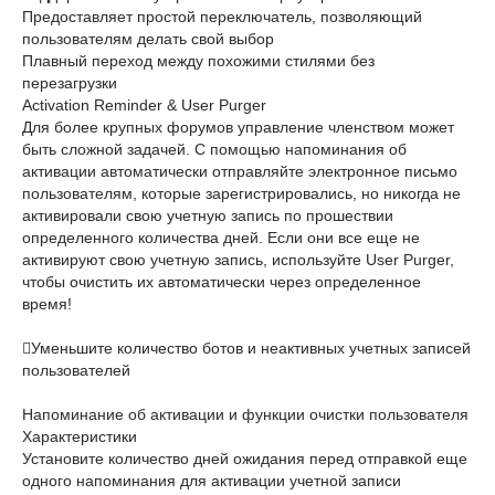
Предоставляет простой переключатель, позволяющий
пользователям делать свой выбор
Плавный переход между похожими стилями без
перезагрузки
Activation Reminder & User Purger
Для более крупных форумов управление членством может
быть сложной задачей. С помощью напоминания об
активации автоматически отправляйте электронное письмо
пользователям, которые зарегистрировались, но никогда не
активировали свою учетную запись по прошествии
определенного количества дней. Если они все еще не
активируют свою учетную запись, используйте User Purger,
чтобы очистить их автоматически через определенное
время!
Уменьшите количество ботов и неактивных учетных записей
пользователей
Напоминание об активации и функции очистки пользователя
Характеристики
Установите количество дней ожидания перед отправкой еще
одного напоминания для активации учетной записи