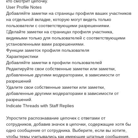
кто смотрит цепочку.
User Profile Notes
Добавляйте заметки на страницы профиля ваших участников
на отдельной вкладке, которую могут видеть только
пользователи с соответствующими разрешениями.
Делайте заметки на страницах профиля участника,
видимыми только для пользователей с соответствующими
установленными вами разрешениями.
Функции заметок профиля пользователя
Характеристики
Добавляйте заметки в профили пользователей
Редактируйте свои собственные заметки или заметки,
добавленные другими модераторами, в зависимости от
разрешений
Удалите свои собственные заметки или заметки,
добавленные другими модераторами в зависимости от
разрешений.
Indicate Threads with Staff Replies
Упростите распознавание цепочек с ответами от
сотрудников, добавив значок в цепочки, содержащие хотя бы
одно сообщение от сотрудника. Выберите, если вы хотите,
чтобы темы учитывались как имеющие штатные сообщения,