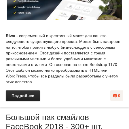
Riwa
- современный и креативный макет для вашего
следующего существующего проекта. Может быть настроен
на то, чтобы принять любую бизнес-модель с сенсорным
прикосновением. Этот дизайн поставляется с тремя
различными чистыми и более удобными макетами с
несколькими стилями. Он основан на сетке Bootstrap 1170.
Этот шаблон можно легко преобразовать в HTML или
WordPress, чтобы все разделы были разработаны с учетом
этих аспектов.
Подробнее
0
Большой пак смайлов
FaceBook 2018 - 300+ шт.