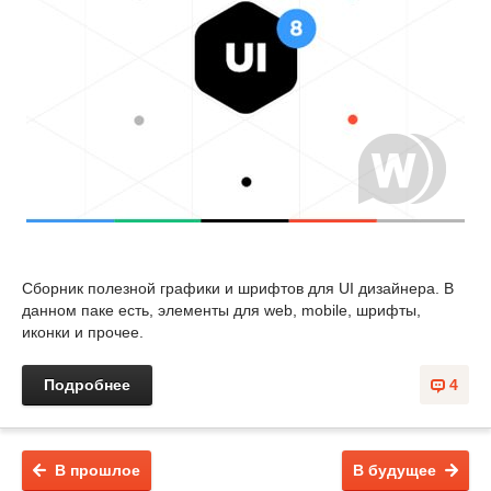
Сборник полезной графики и шрифтов для UI дизайнера. В
данном паке есть, элементы для web, mobile, шрифты,
иконки и прочее.
Подробнее
4
В прошлое
В будущее