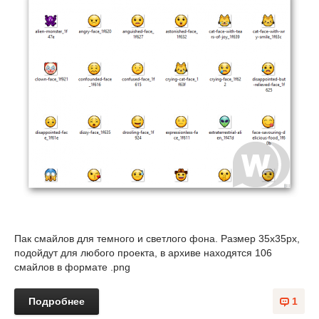
Пак смайлов для темного и светлого фона. Размер 35х35px,
подойдут для любого проекта, в архиве находятся 106
смайлов в формате .png
Подробнее
1